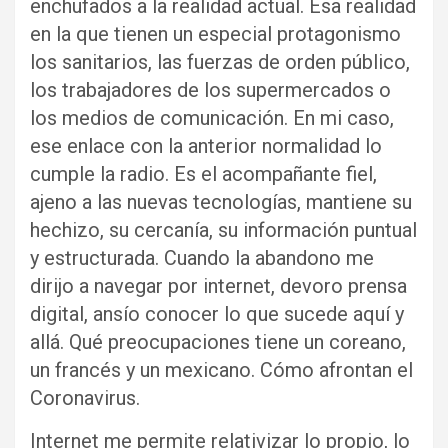
enchufados a la realidad actual. Esa realidad
en la que tienen un especial protagonismo
los sanitarios, las fuerzas de orden público,
los trabajadores de los supermercados o
los medios de comunicación. En mi caso,
ese enlace con la anterior normalidad lo
cumple la radio. Es el acompañante fiel,
ajeno a las nuevas tecnologías, mantiene su
hechizo, su cercanía, su información puntual
y estructurada. Cuando la abandono me
dirijo a navegar por internet, devoro prensa
digital, ansío conocer lo que sucede aquí y
allá. Qué preocupaciones tiene un coreano,
un francés y un mexicano. Cómo afrontan el
Coronavirus.
Internet me permite relativizar lo propio, lo