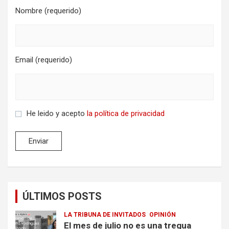
Nombre (requerido)
Email (requerido)
He leido y acepto
la política de privacidad
ÚLTIMOS POSTS
LA TRIBUNA DE INVITADOS
OPINIÓN
El mes de julio no es una tregua