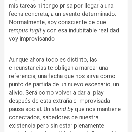
mis tareas ni tengo prisa por llegar a una
fecha concreta, a un evento determinado.
Normalmente, soy consciente de que
tempus fugit
y con esa indubitable realidad
voy improvisando
Aunque ahora todo es distinto, las
circunstancias te obligan a marcar una
referencia, una fecha que nos sirva como
punto de partida de un nuevo escenario, un
alivio. Será como volver a dar al play
después de esta extraña e improvisada
pausa social. Un
stand by
que nos mantiene
conectados, sabedores de nuestra
existencia pero sin estar plenamente