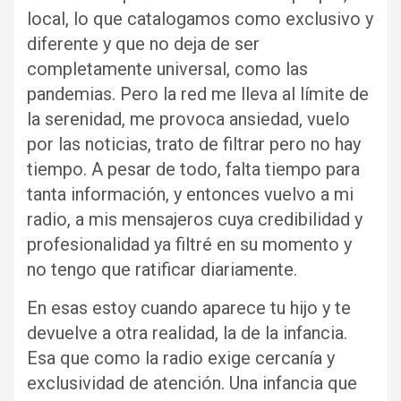
local, lo que catalogamos como exclusivo y
diferente y que no deja de ser
completamente universal, como las
pandemias. Pero la red me lleva al límite de
la serenidad, me provoca ansiedad, vuelo
por las noticias, trato de filtrar pero no hay
tiempo. A pesar de todo, falta tiempo para
tanta información, y entonces vuelvo a mi
radio, a mis mensajeros cuya credibilidad y
profesionalidad ya filtré en su momento y
no tengo que ratificar diariamente.
En esas estoy cuando aparece tu hijo y te
devuelve a otra realidad, la de la infancia.
Esa que como la radio exige cercanía y
exclusividad de atención. Una infancia que