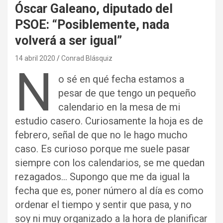
Óscar Galeano, diputado del
PSOE: “Posiblemente, nada
volverá a ser igual”
14 abril 2020
Conrad Blásquiz
N
o sé en qué fecha estamos a
pesar de que tengo un pequeño
calendario en la mesa de mi
estudio casero. Curiosamente la hoja es de
febrero, señal de que no le hago mucho
caso. Es curioso porque me suele pasar
siempre con los calendarios, se me quedan
rezagados… Supongo que me da igual la
fecha que es, poner número al día es como
ordenar el tiempo y sentir que pasa, y no
soy ni muy organizado a la hora de planificar