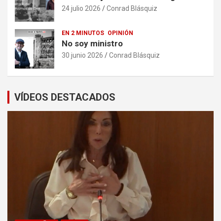
24 julio 2026
Conrad Blásquiz
EN 2 MINUTOS
OPINIÓN
No soy ministro
30 junio 2026
Conrad Blásquiz
VÍDEOS DESTACADOS