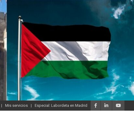
Mis servicios
Especial: Labordeta en Madrid