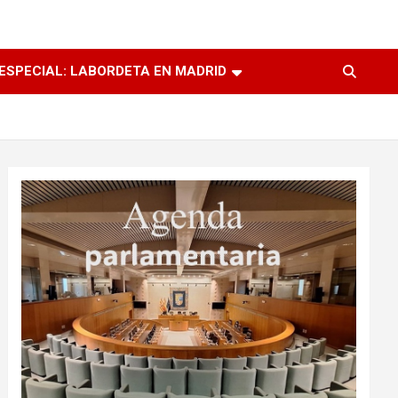
ESPECIAL: LABORDETA EN MADRID