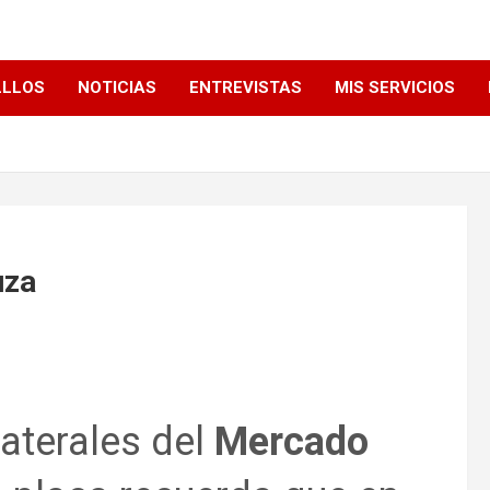
LLLOS
NOTICIAS
ENTREVISTAS
MIS SERVICIOS
uza
laterales del
Mercado