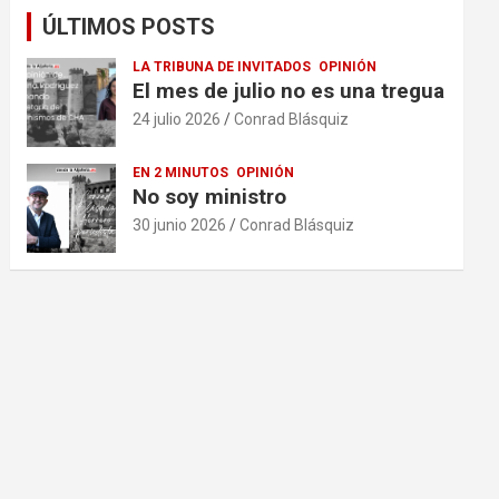
ÚLTIMOS POSTS
LA TRIBUNA DE INVITADOS
OPINIÓN
El mes de julio no es una tregua
24 julio 2026
Conrad Blásquiz
EN 2 MINUTOS
OPINIÓN
No soy ministro
30 junio 2026
Conrad Blásquiz