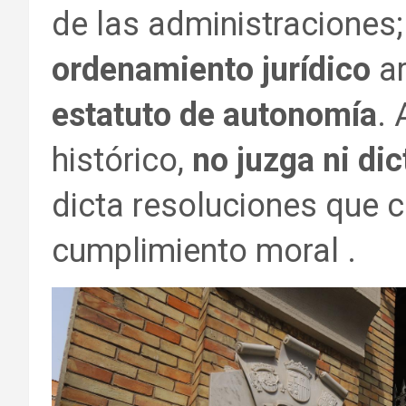
de las administraciones;
ordenamiento jurídico
ar
estatuto de autonomía
. 
histórico,
no juzga ni dic
dicta resoluciones que 
cumplimiento moral .