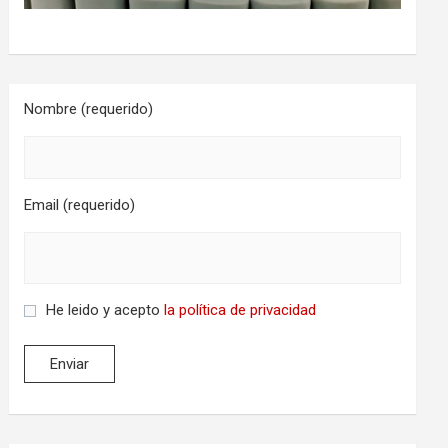
Nombre (requerido)
Email (requerido)
He leido y acepto
la política de privacidad