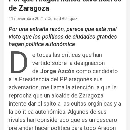
de Zaragoza
11 noviembre 2021
Conrad Blásquiz
Por una extraña razón, parece que está mal
visto que los políticos de ciudades grandes
hagan política autonómica
D
e todas las críticas que han
vertido sobre la designación
de
Jorge Azcón
como candidato
a la Presidencia del PP aragonés sus
adversarios, me llama la atención la que le
reprocha que un alcalde de Zaragoza
intente dar el salto a las cuitas orgánicas y a
la política autonómica. Algunos de sus
rivales han considerado que es un descaro
pretender hacer política para todo Aragón